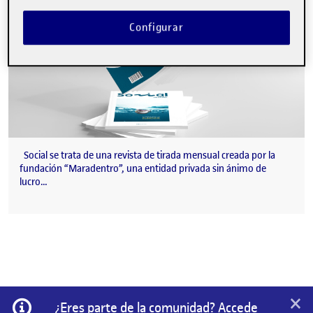
Configurar
Social se trata de una revista de tirada mensual creada por la
fundación “Maradentro”, una entidad privada sin ánimo de
lucro…
×
Información
¿Eres parte de la comunidad? Accede